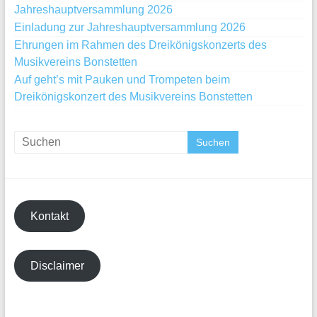
Jahreshauptversammlung 2026
Einladung zur Jahreshauptversammlung 2026
Ehrungen im Rahmen des Dreikönigskonzerts des
Musikvereins Bonstetten
Auf geht’s mit Pauken und Trompeten beim
Dreikönigskonzert des Musikvereins Bonstetten
Kontakt
Disclaimer