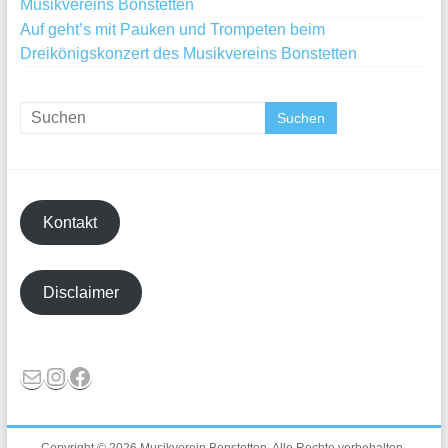
Musikvereins Bonstetten
Auf geht’s mit Pauken und Trompeten beim
Dreikönigskonzert des Musikvereins Bonstetten
Kontakt
Disclaimer