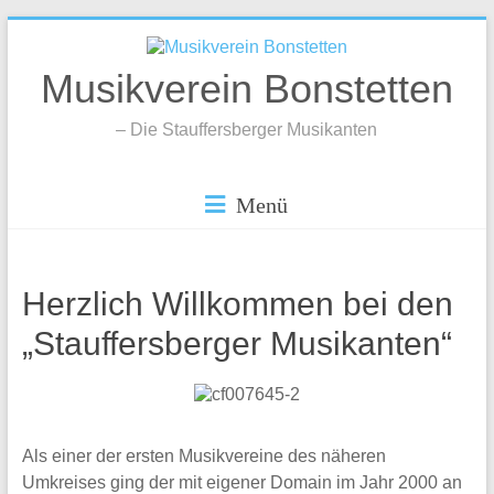
Musikverein Bonstetten
– Die Stauffersberger Musikanten
Menü
Herzlich Willkommen bei den
„Stauffersberger Musikanten“
Als einer der ersten Musikvereine des näheren
Umkreises ging der mit eigener Domain im Jahr 2000 an