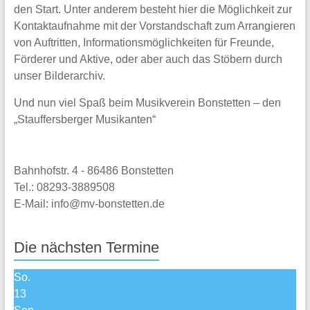
den Start. Unter anderem besteht hier die Möglichkeit zur
Kontaktaufnahme mit der Vorstandschaft zum Arrangieren
von Auftritten, Informationsmöglichkeiten für Freunde,
Förderer und Aktive, oder aber auch das Stöbern durch
unser Bilderarchiv.
Und nun viel Spaß beim Musikverein Bonstetten – den
„Stauffersberger Musikanten“
Bahnhofstr. 4 - 86486 Bonstetten
Tel.: 08293-3889508
E-Mail: info@mv-bonstetten.de
Die nächsten Termine
So.
13