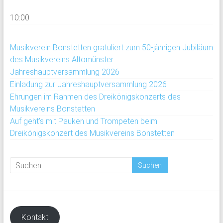
10:00
Musikverein Bonstetten gratuliert zum 50-jährigen Jubiläum
des Musikvereins Altomünster
Jahreshauptversammlung 2026
Einladung zur Jahreshauptversammlung 2026
Ehrungen im Rahmen des Dreikönigskonzerts des
Musikvereins Bonstetten
Auf geht’s mit Pauken und Trompeten beim
Dreikönigskonzert des Musikvereins Bonstetten
Kontakt