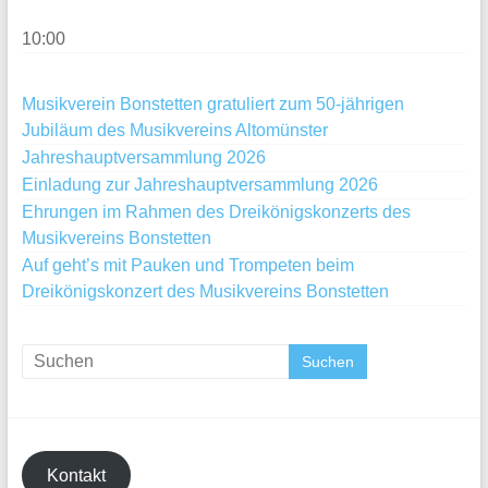
10:00
Musikverein Bonstetten gratuliert zum 50-jährigen
Jubiläum des Musikvereins Altomünster
Jahreshauptversammlung 2026
Einladung zur Jahreshauptversammlung 2026
Ehrungen im Rahmen des Dreikönigskonzerts des
Musikvereins Bonstetten
Auf geht’s mit Pauken und Trompeten beim
Dreikönigskonzert des Musikvereins Bonstetten
Kontakt