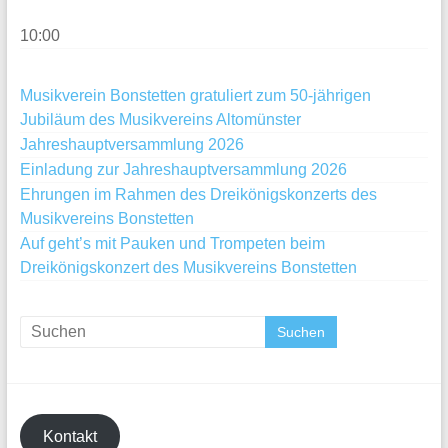
10:00
Musikverein Bonstetten gratuliert zum 50-jährigen
Jubiläum des Musikvereins Altomünster
Jahreshauptversammlung 2026
Einladung zur Jahreshauptversammlung 2026
Ehrungen im Rahmen des Dreikönigskonzerts des
Musikvereins Bonstetten
Auf geht’s mit Pauken und Trompeten beim
Dreikönigskonzert des Musikvereins Bonstetten
Kontakt