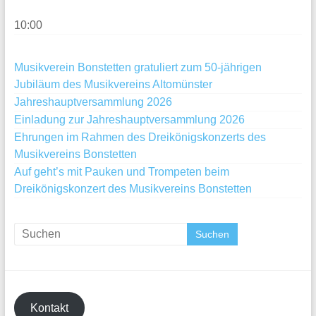
10:00
Musikverein Bonstetten gratuliert zum 50-jährigen
Jubiläum des Musikvereins Altomünster
Jahreshauptversammlung 2026
Einladung zur Jahreshauptversammlung 2026
Ehrungen im Rahmen des Dreikönigskonzerts des
Musikvereins Bonstetten
Auf geht’s mit Pauken und Trompeten beim
Dreikönigskonzert des Musikvereins Bonstetten
Kontakt