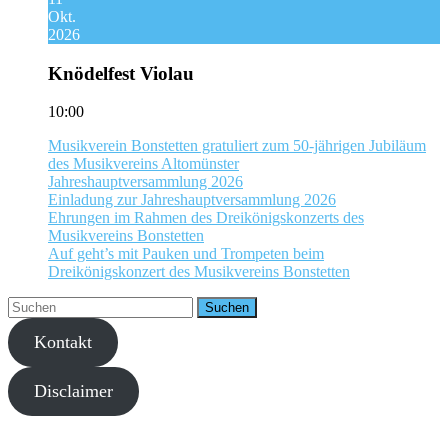
Okt.
2026
Knödelfest Violau
10:00
Musikverein Bonstetten gratuliert zum 50-jährigen Jubiläum
des Musikvereins Altomünster
Jahreshauptversammlung 2026
Einladung zur Jahreshauptversammlung 2026
Ehrungen im Rahmen des Dreikönigskonzerts des
Musikvereins Bonstetten
Auf geht’s mit Pauken und Trompeten beim
Dreikönigskonzert des Musikvereins Bonstetten
Kontakt
Disclaimer