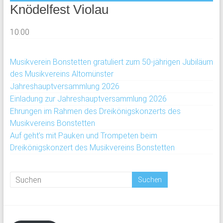
Knödelfest Violau
10:00
Musikverein Bonstetten gratuliert zum 50-jährigen Jubiläum
des Musikvereins Altomünster
Jahreshauptversammlung 2026
Einladung zur Jahreshauptversammlung 2026
Ehrungen im Rahmen des Dreikönigskonzerts des
Musikvereins Bonstetten
Auf geht’s mit Pauken und Trompeten beim
Dreikönigskonzert des Musikvereins Bonstetten