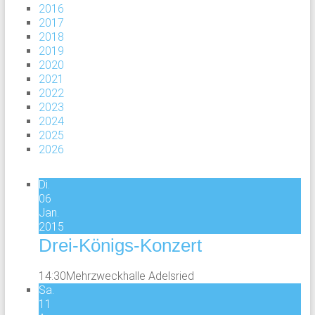
2016
2017
2018
2019
2020
2021
2022
2023
2024
2025
2026
Di.
06
Jan.
2015
Drei-Königs-Konzert
14:30
Mehrzweckhalle Adelsried
Sa.
11