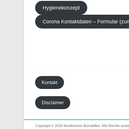
Hygienekonzept
Corona Kontaktdaten – Formular (zu
Kontakt
Disclaimer
Copyright © 2026
Musikverein Bonstetten
. Alle Rechte vorb