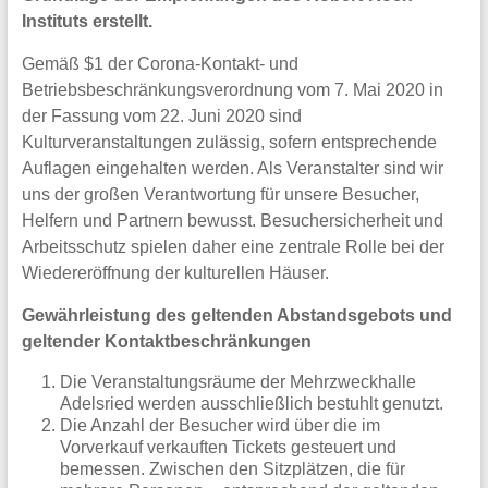
Instituts erstellt.
Gemäß $1 der Corona-Kontakt- und
Betriebsbeschränkungsverordnung vom 7. Mai 2020 in
der Fassung vom 22. Juni 2020 sind
Kulturveranstaltungen zulässig, sofern entsprechende
Auflagen eingehalten werden. Als Veranstalter sind wir
uns der großen Verantwortung für unsere Besucher,
Helfern und Partnern bewusst. Besuchersicherheit und
Arbeitsschutz spielen daher eine zentrale Rolle bei der
Wiedereröffnung der kulturellen Häuser.
Gewährleistung des geltenden Abstandsgebots und
geltender Kontaktbeschränkungen
Die Veranstaltungsräume der Mehrzweckhalle
Adelsried werden ausschließlich bestuhlt genutzt.
Die Anzahl der Besucher wird über die im
Vorverkauf verkauften Tickets gesteuert und
bemessen. Zwischen den Sitzplätzen, die für