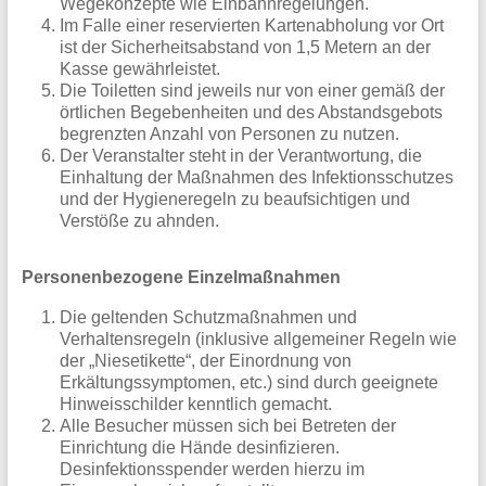
Wegekonzepte wie Einbahnregelungen.
Im Falle einer reservierten Kartenabholung vor Ort
ist der Sicherheitsabstand von 1,5 Metern an der
Kasse gewährleistet.
Die Toiletten sind jeweils nur von einer gemäß der
örtlichen Begebenheiten und des Abstandsgebots
begrenzten Anzahl von Personen zu nutzen.
Der Veranstalter steht in der Verantwortung, die
Einhaltung der Maßnahmen des Infektionsschutzes
und der Hygieneregeln zu beaufsichtigen und
Verstöße zu ahnden.
Personenbezogene Einzelmaßnahmen
Die geltenden Schutzmaßnahmen und
Verhaltensregeln (inklusive allgemeiner Regeln wie
der „Niesetikette“, der Einordnung von
Erkältungssymptomen, etc.) sind durch geeignete
Hinweisschilder kenntlich gemacht.
Alle Besucher müssen sich bei Betreten der
Einrichtung die Hände desinfizieren.
Desinfektionsspender werden hierzu im