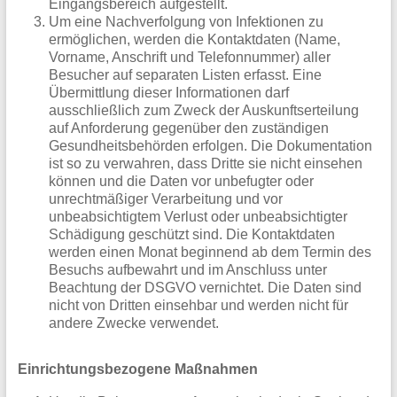
Eingangsbereich aufgestellt.
Um eine Nachverfolgung von Infektionen zu
ermöglichen, werden die Kontaktdaten (Name,
Vorname, Anschrift und Telefonnummer) aller
Besucher auf separaten Listen erfasst. Eine
Übermittlung dieser Informationen darf
ausschließlich zum Zweck der Auskunftserteilung
auf Anforderung gegenüber den zuständigen
Gesundheitsbehörden erfolgen. Die Dokumentation
ist so zu verwahren, dass Dritte sie nicht einsehen
können und die Daten vor unbefugter oder
unrechtmäßiger Verarbeitung und vor
unbeabsichtigtem Verlust oder unbeabsichtigter
Schädigung geschützt sind. Die Kontaktdaten
werden einen Monat beginnend ab dem Termin des
Besuchs aufbewahrt und im Anschluss unter
Beachtung der DSGVO vernichtet. Die Daten sind
nicht von Dritten einsehbar und werden nicht für
andere Zwecke verwendet.
Einrichtungsbezogene Maßnahmen