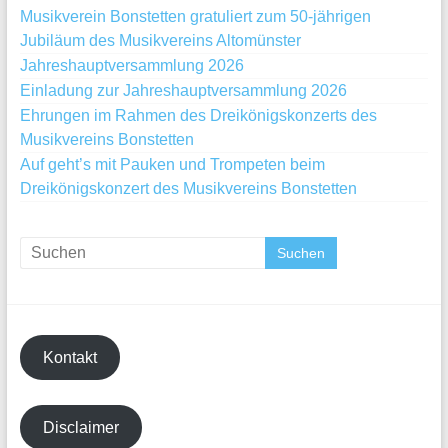
Musikverein Bonstetten gratuliert zum 50-jährigen
Jubiläum des Musikvereins Altomünster
Jahreshauptversammlung 2026
Einladung zur Jahreshauptversammlung 2026
Ehrungen im Rahmen des Dreikönigskonzerts des
Musikvereins Bonstetten
Auf geht’s mit Pauken und Trompeten beim
Dreikönigskonzert des Musikvereins Bonstetten
Kontakt
Disclaimer