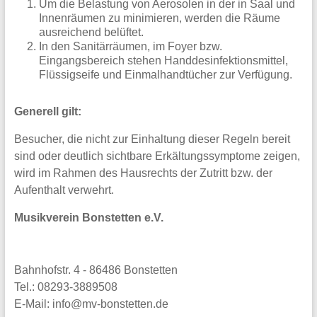
Um die Belastung von Aerosolen in der in Saal und
Innenräumen zu minimieren, werden die Räume
ausreichend belüftet.
In den Sanitärräumen, im Foyer bzw.
Eingangsbereich stehen Handdesinfektionsmittel,
Flüssigseife und Einmalhandtücher zur Verfügung.
Generell gilt:
Besucher, die nicht zur Einhaltung dieser Regeln bereit
sind oder deutlich sichtbare Erkältungssymptome zeigen,
wird im Rahmen des Hausrechts der Zutritt bzw. der
Aufenthalt verwehrt.
Musikverein Bonstetten e.V.
Bahnhofstr. 4 - 86486 Bonstetten
Tel.: 08293-3889508
E-Mail: info@mv-bonstetten.de